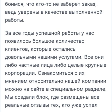
боимся, что кто-то не заберет заказ,
ведь уверены в качестве выполненной
работы.
За все годы успешной работы у нас
появилось большое количество
клиентов, которые остались
довольными нашими услугами. Все они
либо частные лица либо целые крупные
корпорации. Ознакомиться с их
мнением относительно нашей компании
можно на сайте в специальном разделе.
Мы создали блок, где размещены все
реальные отзывы тех, кто уже успел