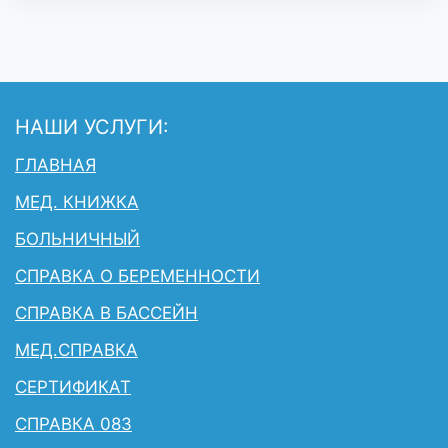
НАШИ УСЛУГИ:
ГЛАВНАЯ
МЕД. КНИЖКА
БОЛЬНИЧНЫЙ
СПРАВКА О БЕРЕМЕННОСТИ
СПРАВКА В БАССЕЙН
МЕД.СПРАВКА
СЕРТИФИКАТ
СПРАВКА 083