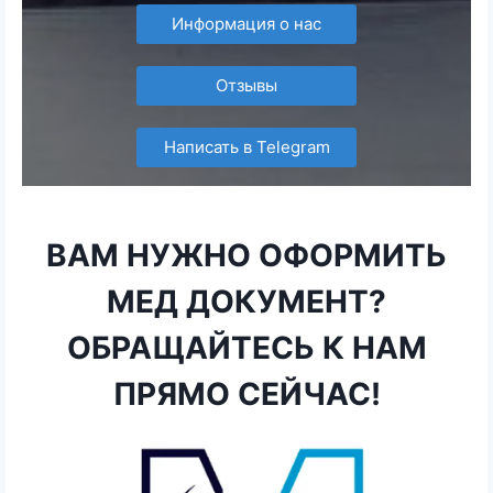
Информация о нас
Отзывы
Написать в Telegram
ВАМ НУЖНО ОФОРМИТЬ
МЕД ДОКУМЕНТ?
ОБРАЩАЙТЕСЬ К НАМ
ПРЯМО СЕЙЧАС!