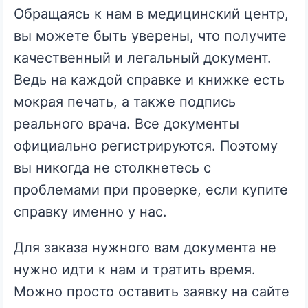
Обращаясь к нам в медицинский центр,
вы можете быть уверены, что получите
качественный и легальный документ.
Ведь на каждой справке и книжке есть
мокрая печать, а также подпись
реального врача. Все документы
официально регистрируются. Поэтому
вы никогда не столкнетесь с
проблемами при проверке, если купите
справку именно у нас.
Для заказа нужного вам документа не
нужно идти к нам и тратить время.
Можно просто оставить заявку на сайте