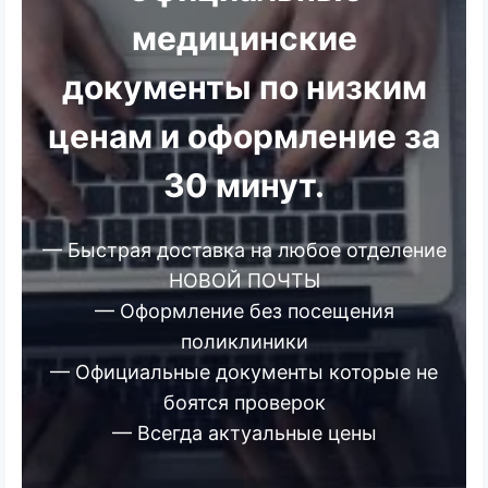
медицинские
документы по низким
ценам и оформление за
30 минут.
— Быстрая доставка на любое отделение
НОВОЙ ПОЧТЫ
— Оформление без посещения
поликлиники
— Официальные документы которые не
боятся проверок
— Всегда актуальные цены