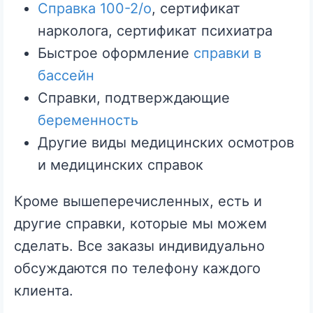
Справка 100-2/о
, сертификат
нарколога, сертификат психиатра
Быстрое оформление
справки в
бассейн
Справки, подтверждающие
беременность
Другие виды медицинских осмотров
и медицинских справок
Кроме вышеперечисленных, есть и
другие справки, которые мы можем
сделать. Все заказы индивидуально
обсуждаются по телефону каждого
клиента.