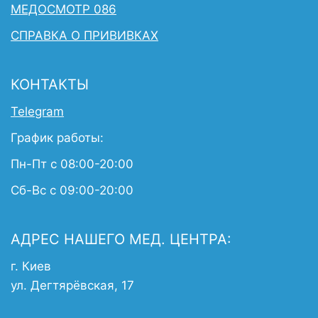
МЕДОСМОТР 086
СПРАВКА О ПРИВИВКАХ
КОНТАКТЫ
Telegram
График работы:
Пн-Пт с 08:00-20:00
Сб-Вс с 09:00-20:00
АДРЕС НАШЕГО МЕД. ЦЕНТРА:
г. Киев
ул. Дегтярёвская, 17