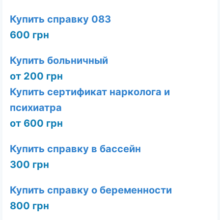
Купить справку 083
600 грн
Купить больничный
от 200 грн
Купить сертификат нарколога и
психиатра
от 600 грн
Купить справку в бассейн
300 грн
Купить справку о беременности
800 грн