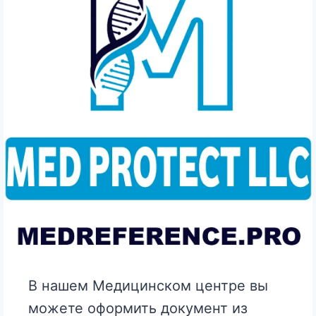
В нашем Медицинском центре вы
можете оформить документ из