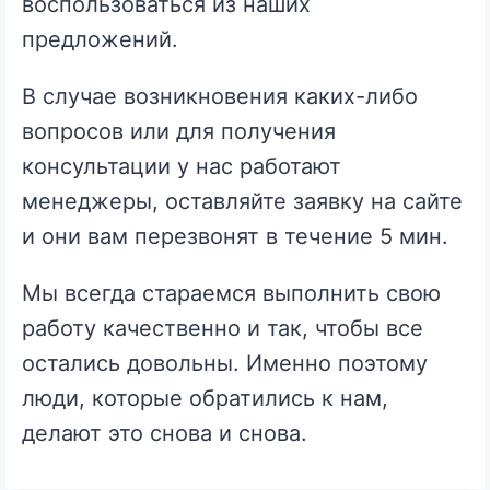
воспользоваться из наших
предложений.
В случае возникновения каких-либо
вопросов или для получения
консультации у нас работают
менеджеры, оставляйте заявку на сайте
и они вам перезвонят в течение 5 мин.
Мы всегда стараемся выполнить свою
работу качественно и так, чтобы все
остались довольны. Именно поэтому
люди, которые обратились к нам,
делают это снова и снова.