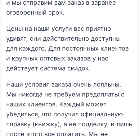
и мы отправим вам заказ в заранее
оговоренный срок.
Цены на наши услуги вас приятно
удивят, они действительно доступны
для каждого. Для постоянных клиентов
и крупных оптовых заказов у нас
действует система скидок.
Наши условия заказа очень лояльны.
Мы никогда не требуем предоплаты с
наших клиентов. Каждый может
убедиться, что получил официальную
справку (книжку), а не подделку, и лишь
после этого все оплатить. Мы не