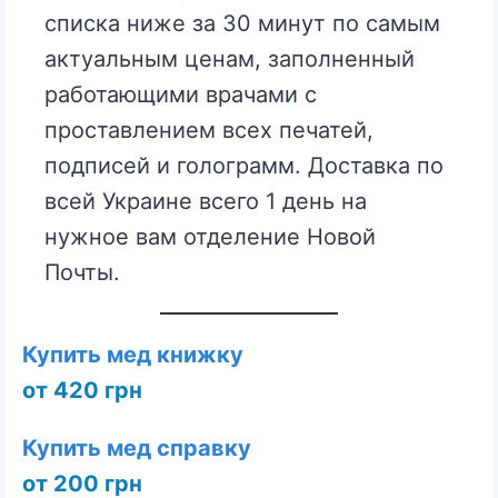
списка ниже за 30 минут по самым
актуальным ценам, заполненный
работающими врачами с
проставлением всех печатей,
подписей и голограмм. Доставка по
всей Украине всего 1 день на
нужное вам отделение Новой
Почты.
Купить мед книжку
от 420 грн
Купить мед справку
от 200 грн